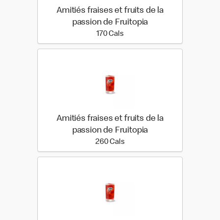
Amitiés fraises et fruits de la
passion de Fruitopia
170 calories
170 Cals
Amitiés fraises et fruits de la
passion de Fruitopia
260 calories
260 Cals