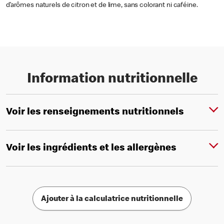
d’arômes naturels de citron et de lime, sans colorant ni caféine.
Information nutritionnelle
Voir les renseignements nutritionnels
Voir les ingrédients et les allergènes
Ajouter à la calculatrice nutritionnelle