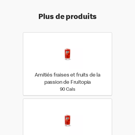
Plus de produits
Amitiés fraises et fruits de la
passion de Fruitopia
90 calories
90 Cals