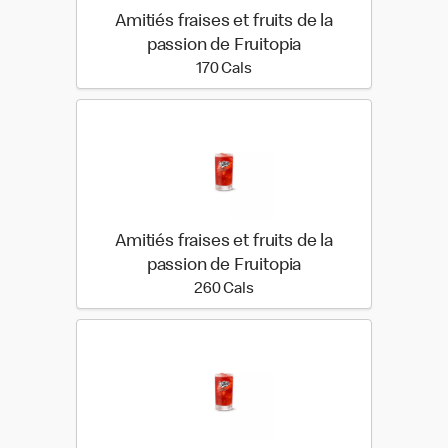
Amitiés fraises et fruits de la
passion de Fruitopia
170 calories
170 Cals
Amitiés fraises et fruits de la
passion de Fruitopia
260 calories
260 Cals