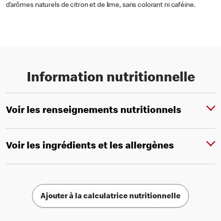
d’arômes naturels de citron et de lime, sans colorant ni caféine.
Information nutritionnelle
Voir les renseignements nutritionnels
Voir les ingrédients et les allergènes
Ajouter à la calculatrice nutritionnelle