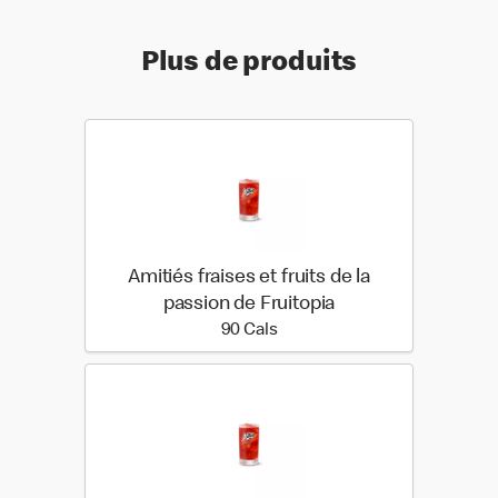
Plus de produits
Amitiés fraises et fruits de la
passion de Fruitopia
90 calories
90 Cals