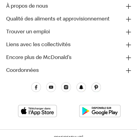
À propos de nous
Qualité des aliments et approvisionnement
Trouver un emploi
Liens avec les collectivités
Encore plus de McDonald’s
Coordonnées