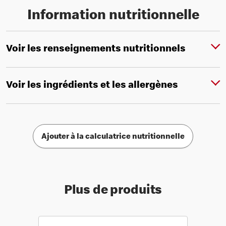
Information nutritionnelle
Voir les renseignements nutritionnels
Voir les ingrédients et les allergènes
Ajouter à la calculatrice nutritionnelle
Plus de produits