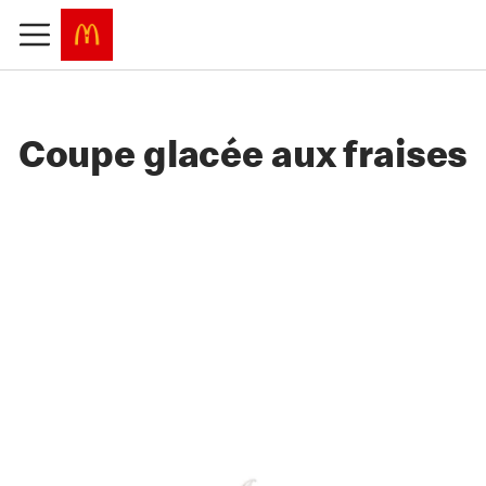
Coupe glacée aux fraises