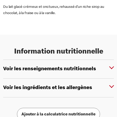
Du lait glacé crémeux et onctueux, rehaussé d’un riche sirop au
chocolat, à la fraise ou à la vanille.
Information nutritionnelle
Voir les renseignements nutritionnels
Voir les ingrédients et les allergènes
Ajouter à la calculatrice nutritionnelle