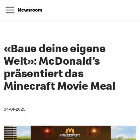
Newsroom
«Baue deine eigene
Welt»: McDonald’s
präsentiert das
Minecraft Movie Meal
04-01-2025