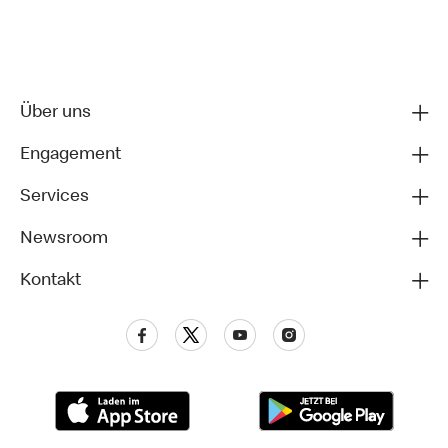
Über uns
Engagement
Services
Newsroom
Kontakt