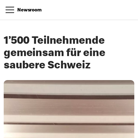
Newsroom
1’500 Teilnehmende
gemeinsam für eine
saubere Schweiz