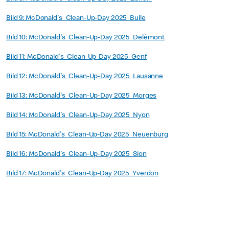
Bild 9: McDonald's_Clean-Up-Day 2025_Bulle
Bild 10: McDonald's_Clean-Up-Day 2025_Delémont
Bild 11: McDonald's_Clean-Up-Day 2025_Genf
Bild 12: McDonald's_Clean-Up-Day 2025_Lausanne
Bild 13: McDonald's_Clean-Up-Day 2025_Morges
Bild 14: McDonald's_Clean-Up-Day 2025_Nyon
Bild 15: McDonald's_Clean-Up-Day 2025_Neuenburg
Bild 16: McDonald's_Clean-Up-Day 2025_Sion
Bild 17: McDonald's_Clean-Up-Day 2025_Yverdon