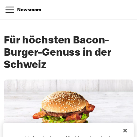
Newsroom
Für höchsten Bacon-
Burger-Genuss in der
Schweiz