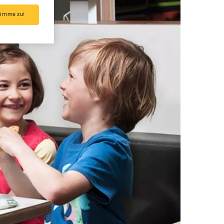
timme zu!