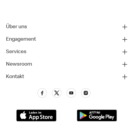
Über uns
Engagement
Services
Newsroom
Kontakt