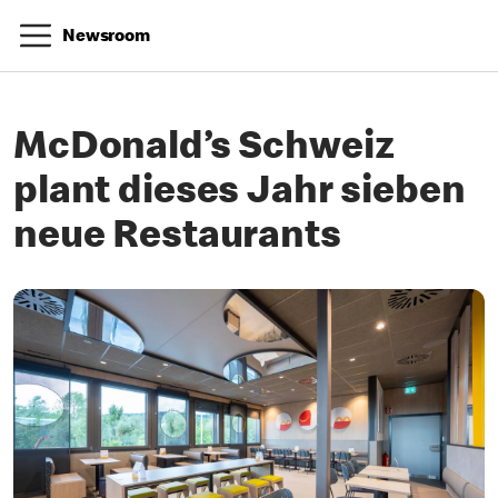
Newsroom
McDonald’s Schweiz
plant dieses Jahr sieben
neue Restaurants