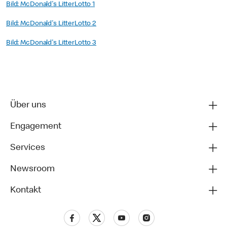
Bild: McDonald's LitterLotto 1
Bild: McDonald's LitterLotto 2
Bild: McDonald's LitterLotto 3
Über uns
Engagement
Services
Newsroom
Kontakt