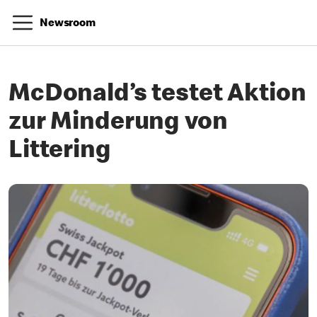
Newsroom
McDonald’s testet Aktion
zur Minderung von
Littering