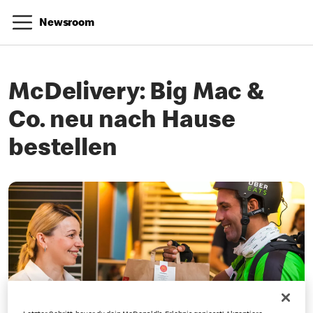
Newsroom
McDelivery: Big Mac &
Co. neu nach Hause
bestellen