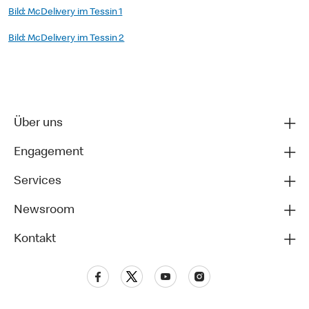
Bild: McDelivery im Tessin 1
Bild: McDelivery im Tessin 2
Über uns
Engagement
Services
Newsroom
Kontakt