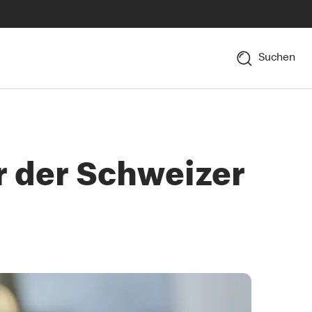
Suchen
r der Schweizer