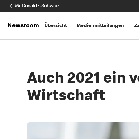
McDonald's Schweiz
Newsroom
Übersicht
Medienmitteilungen
Za
Auch 2021 ein v
Wirtschaft