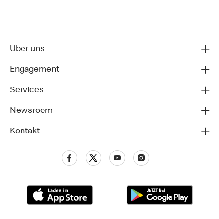
Über uns
Engagement
Services
Newsroom
Kontakt