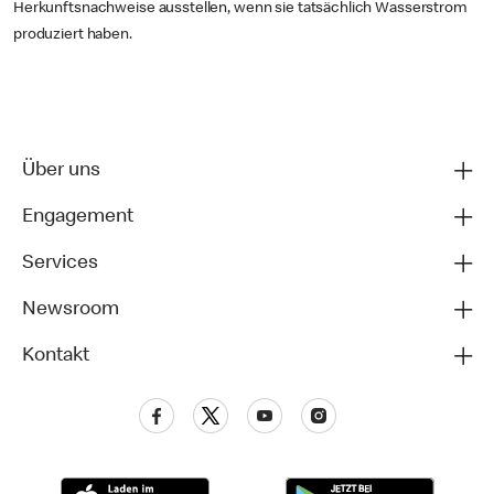
Herkunftsnachweise ausstellen, wenn sie tatsächlich Wasserstrom
produziert haben.
Über uns
Engagement
Services
Newsroom
Kontakt