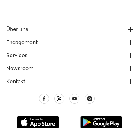
Über uns
Engagement
Services
Newsroom
Kontakt