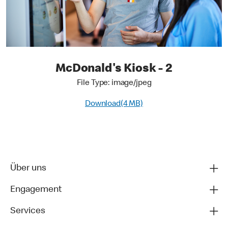
McDonald's Kiosk - 2
File Type: image/jpeg
Download(4 MB)
Über uns
Engagement
Services