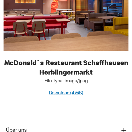
McDonald`s Restaurant Schaffhausen
Herblingermarkt
File Type: image/jpeg
Download (4 MB)
Über uns