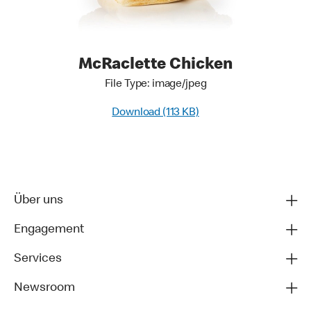
McRaclette Chicken
File Type: image/jpeg
Download (113 KB)
Über uns
Engagement
Services
Newsroom