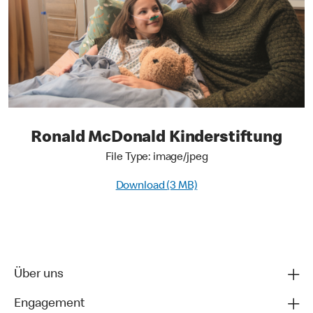
Ronald McDonald Kinderstiftung
File Type: image/jpeg
Download (3 MB)
Über uns
Engagement