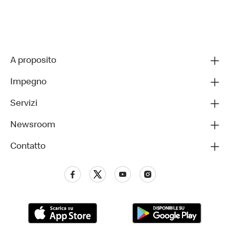
A proposito
Impegno
Servizi
Newsroom
Contatto