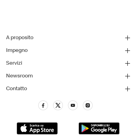
A proposito
Impegno
Servizi
Newsroom
Contatto