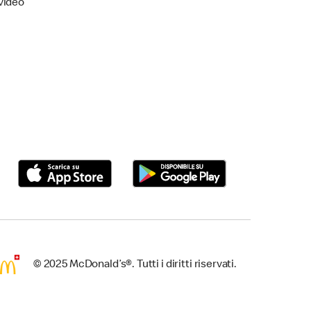
video
© 2025 McDonald’s®. Tutti i diritti riservati.