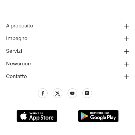
A proposito
Impegno
Servizi
Newsroom
Contatto