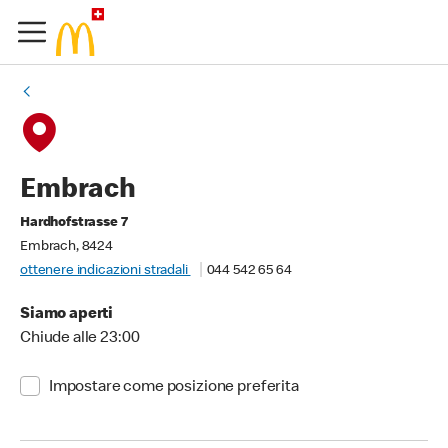
Embrach
Hardhofstrasse 7
Embrach, 8424
ottenere indicazioni stradali
044 542 65 64
Siamo aperti
Chiude alle 23:00
Impostare come posizione preferita