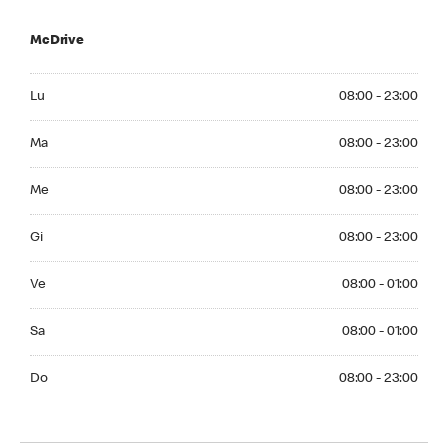
McDrive
Monday 08:00 - 23:00
Lu
08:00 - 23:00
Tuesday 08:00 - 23:00
Ma
08:00 - 23:00
Wednesday 08:00 - 23:00
Me
08:00 - 23:00
Thursday 08:00 - 23:00
Gi
08:00 - 23:00
Friday 08:00 - 01:00
Ve
08:00 - 01:00
Saturday 08:00 - 01:00
Sa
08:00 - 01:00
Sunday 08:00 - 23:00
Do
08:00 - 23:00