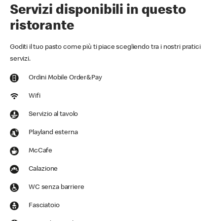
Servizi disponibili in questo
ristorante
Goditi il tuo pasto come più ti piace scegliendo tra i nostri pratici
servizi.
Ordini Mobile Order&Pay
Wifi
Servizio al tavolo
Playland esterna
McCafe
Calazione
WC senza barriere
Fasciatoio