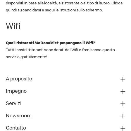
disponibili in base alla località, al ristorante o al tipo di lavoro. Clicca
quindi su candidarsi e segui le istruzioni sullo schermo.
Wifi
Quali ristoranti McDonald's® propongono il Wifi?
Tutti i nostri ristoranti sono dotati del Wifi e forniscono questo
servizio gratuitamente!
A proposito
Impegno
Servizi
Newsroom
Contatto