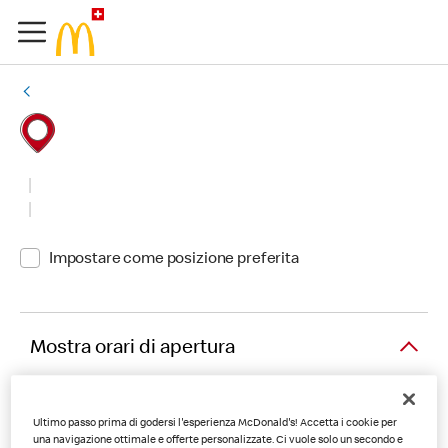
Impostare come posizione preferita
Mostra orari di apertura
Ultimo passo prima di godersi l'esperienza McDonald's! Accetta i cookie per
una navigazione ottimale e offerte personalizzate. Ci vuole solo un secondo e