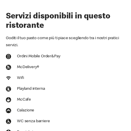
Servizi disponibili in questo
ristorante
Goditi il tuo pasto come più ti piace scegliendo tra i nostri pratici
servizi.
Ordini Mobile Order&Pay
McDelivery®
Wifi
Playland interna
McCafe
Calazione
WC senza barriere