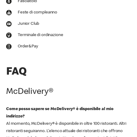
Fasciatoio
Feste di compleanno
Junior Club
Terminale di ordinazione
Order&Pay
FAQ
McDelivery®
Come posso sapere se McDelivery® è disponibile al mio
indirizzo?
Al momento, McDelivery® è disponibile in oltre 100 ristoranti. Altri
ristoranti seguiranno. L'elenco attuale dei ristoranti che offrono