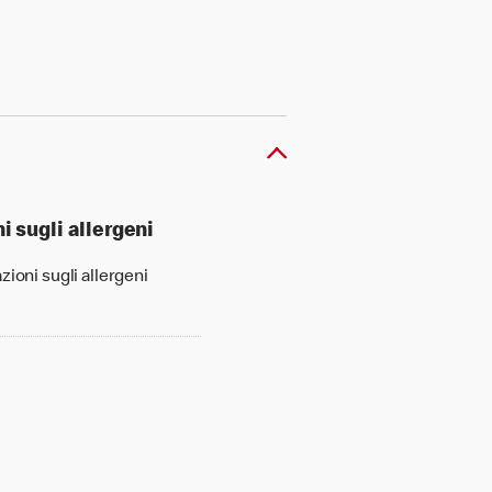
i sugli allergeni
zioni sugli allergeni