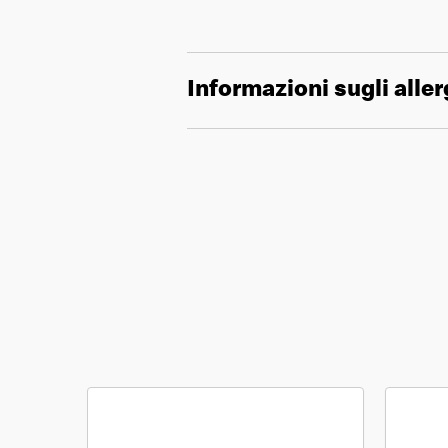
Informazioni sugli aller