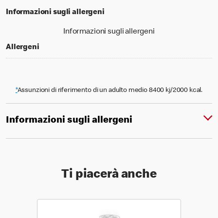
Informazioni sugli allergeni
Informazioni sugli allergeni
Allergeni
*
Assunzioni di riferimento di un adulto medio 8400 kj/2000 kcal.
Informazioni sugli allergeni
Ti piacerà anche