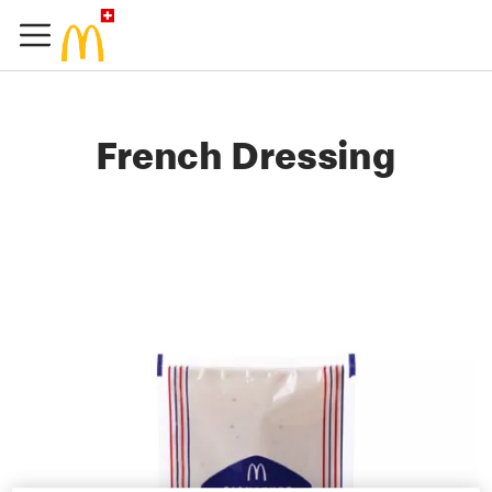
French Dressing