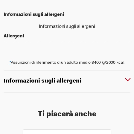
Informazioni sugli allergeni
Informazioni sugli allergeni
Allergeni
*
Assunzioni di riferimento di un adulto medio 8400 kj/2000 kcal.
Informazioni sugli allergeni
Ti piacerà anche