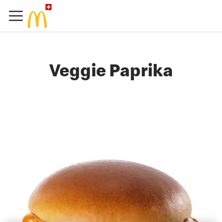
Veggie Paprika