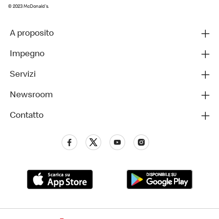
© 2023 McDonald's.
A proposito
Impegno
Servizi
Newsroom
Contatto