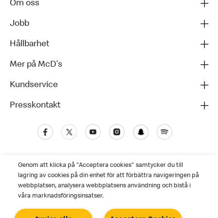
Om oss
Jobb
Hållbarhet
Mer på McD's
Kundservice
Presskontakt
Genom att klicka på "Acceptera cookies" samtycker du till
lagring av cookies på din enhet för att förbättra navigeringen på
webbplatsen, analysera webbplatsens användning och bistå i
våra marknadsföringsinsatser.
Kundservice