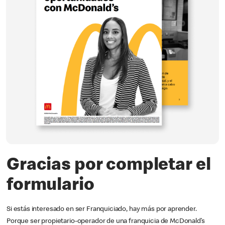
Gracias por completar el
formulario
Si estás interesado en ser Franquiciado, hay más por aprender.
Porque ser propietario-operador de una franquicia de McDonald’s