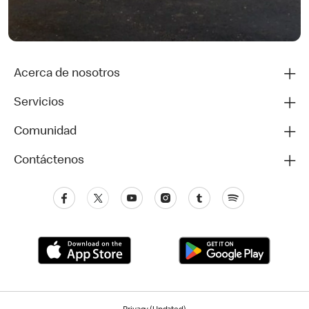
Acerca de nosotros
Servicios
Comunidad
Contáctenos