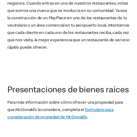
negocios. Cuando entras en uno de nuestros restaurantes, notas
que somos una marca que se involucra en su comunidad. Ya sea
la construcción de un PlayPlace en uno de los restaurantes de tu
vecindario o un área comercial en tu aeropuerto local, intentamos
que cada cliente en cada uno de los restaurantes reciba, cada vez
que nos visita, la mejor experiencia que un restaurante de servicio
rápido puede ofrecer.
Presentaciones de bienes raíces
Para más información sobre cómo ofrecer una propiedad para
que McDonald’s la considere, completa el
formulario para
consideración de propiedad de McDonald’s
.