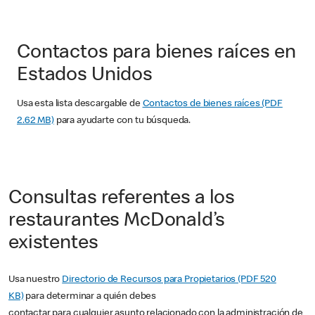
Contactos para bienes raíces en
Estados Unidos
Usa esta lista descargable de
Contactos de bienes raíces (PDF
2.62 MB)
para ayudarte con tu búsqueda.
Consultas referentes a los
restaurantes McDonald’s
existentes
Usa nuestro
Directorio de Recursos para Propietarios (PDF 520
KB)
para determinar a quién debes
contactar para cualquier asunto relacionado con la administración de