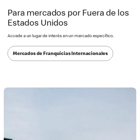
Para mercados por Fuera de los
Estados Unidos
Accede a un lugar de interés en un mercado específico.
Mercados de Franquicias Internacionales