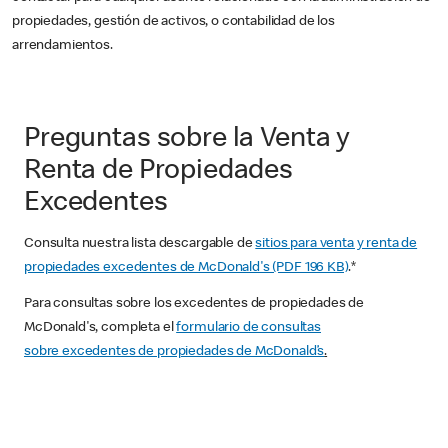
propiedades, gestión de activos, o contabilidad de los
arrendamientos.
Preguntas sobre la Venta y
Renta de Propiedades
Excedentes
Consulta nuestra lista descargable de
sitios para venta y renta de
propiedades excedentes de McDonald's (PDF 196 KB)
.*
Para consultas sobre los excedentes de propiedades de
McDonald's, completa el
formulario de consultas
sobre excedentes de propiedades de McDonald’s
.