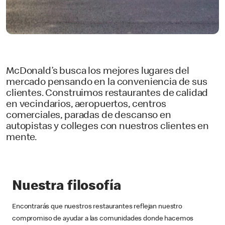
McDonald’s busca los mejores lugares del
mercado pensando en la conveniencia de sus
clientes. Construimos restaurantes de calidad
en vecindarios, aeropuertos, centros
comerciales, paradas de descanso en
autopistas y colleges con nuestros clientes en
mente.
Nuestra filosofía
Encontrarás que nuestros restaurantes reflejan nuestro
compromiso de ayudar a las comunidades donde hacemos