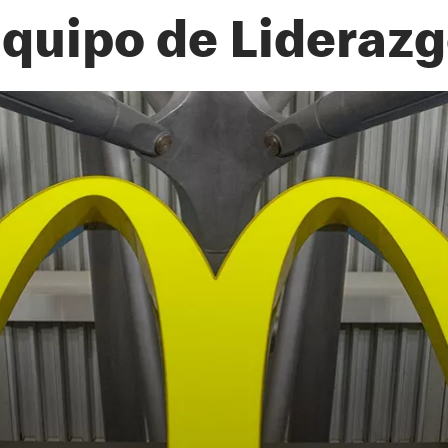
quipo de Lideraz