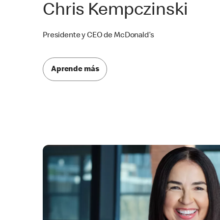
Chris Kempczinski
Presidente y CEO de McDonald’s
Aprende más