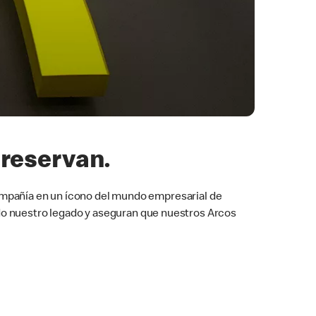
preservan.
 compañía en un ícono del mundo empresarial de
do nuestro legado y aseguran que nuestros Arcos