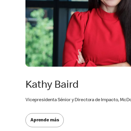
Kathy Baird
Vicepresidenta Sénior y Directora de Impacto, McD
Aprende más