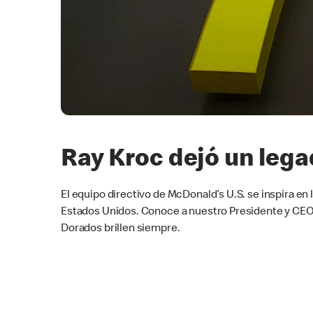
Ray Kroc dejó un lega
El equipo directivo de McDonald’s U.S. se inspira en
Estados Unidos. Conoce a nuestro Presidente y CEO,
Dorados brillen siempre.