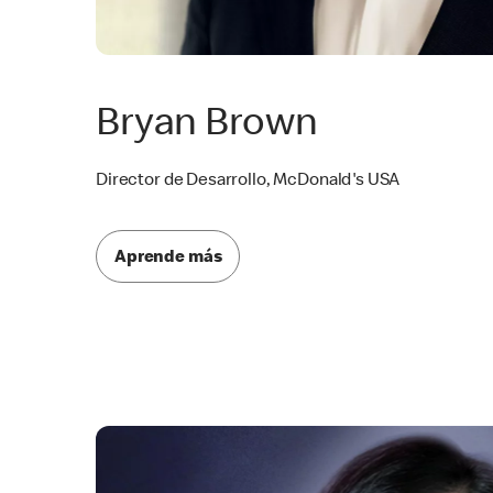
Bryan Brown
Director de Desarrollo, McDonald's USA
Aprende más