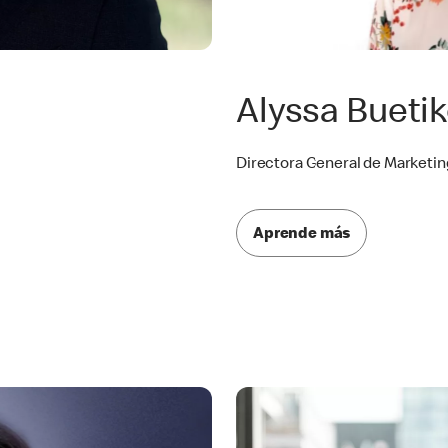
Alyssa Buetik
Directora General de Marketin
Aprende más