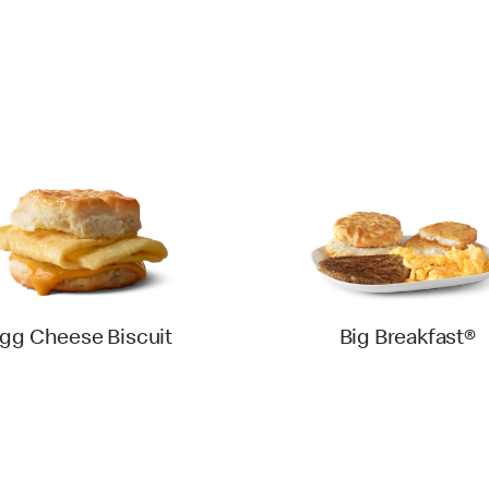
gg Cheese Biscuit
Big Breakfast®