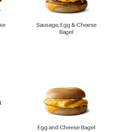
se
Sausage, Egg & Cheese
Bagel
Egg and Cheese Bagel