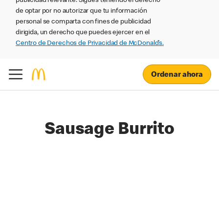
publicidad relevante. Sigues teniendo el derecho
de optar por no autorizar que tu información
personal se comparta con fines de publicidad
dirigida, un derecho que puedes ejercer en el
Centro de Derechos de Privacidad de McDonald’s.
Ordenar ahora
Sausage Burrito