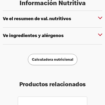
Información Nutritiva
Ve el resumen de val. nutritivos
Ve ingredientes y alérgenos
Calculadora nutricional
Productos relacionados