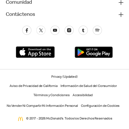
Comunidad
Contáctenos
Privacy (Updated)
Aviso de Privacidad de California
Información de Salud del Consumidor
Términos y Condiciones
Accesibilidad
No Vender Ni Compartir Mi Información Personal
Configuración de Cookies
© 2017 - 2026 McDonald’s. Todos los Derechos Reservados