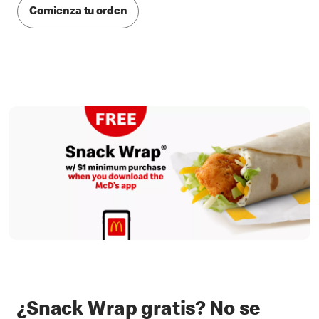
Comienza tu orden
¿Snack Wrap gratis? No se