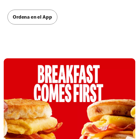
Ordena en el App