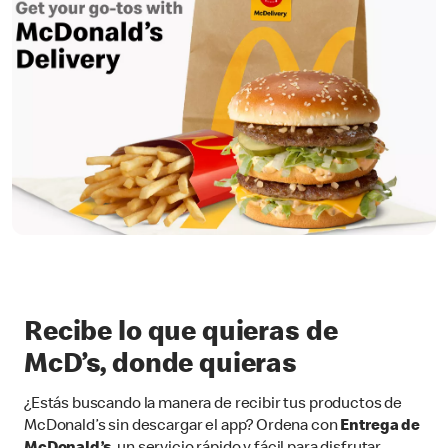
Recibe lo que quieras de
McD’s, donde quieras
¿Estás buscando la manera de recibir tus productos de
McDonald’s sin descargar el app? Ordena con
Entrega de