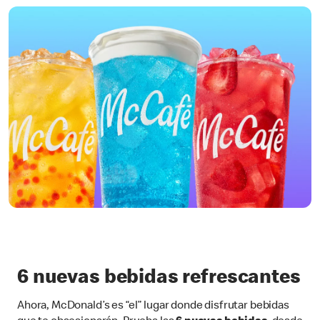
6 nuevas bebidas refrescantes
Ahora, McDonald’s es “el” lugar donde disfrutar bebidas