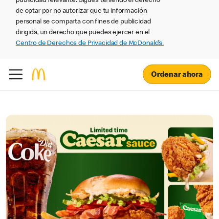
publicidad relevante. Sigues teniendo el derecho
de optar por no autorizar que tu información
personal se comparta con fines de publicidad
dirigida, un derecho que puedes ejercer en el
Centro de Derechos de Privacidad de McDonald’s.
Ordenar ahora