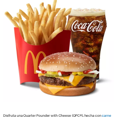
Disfruta una Quarter Pounder with Cheese (QPC®), hecha con
carne