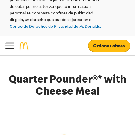
publicidad relevante. Sigues teniendo el derecho
de optar por no autorizar que tu información
personal se comparta con fines de publicidad
dirigida, un derecho que puedes ejercer en el
Centro de Derechos de Privacidad de McDonald’s.
Ordenar ahora
Quarter Pounder®* with
Cheese Meal