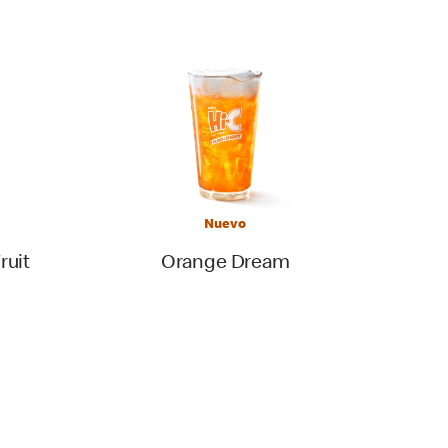
Nuevo
ruit
Orange Dream