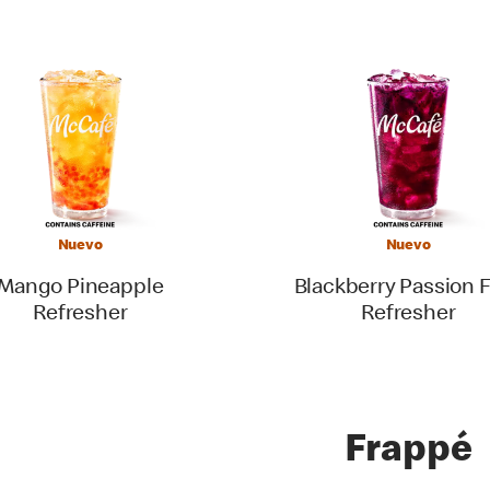
Nuevo
Nuevo
Mango Pineapple
Blackberry Passion F
Refresher
Refresher
Frappé