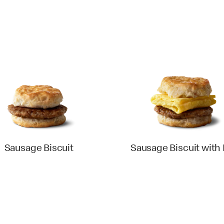
Sausage Biscuit
Sausage Biscuit with