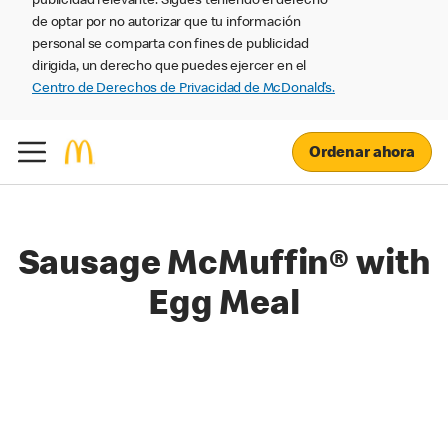
publicidad relevante. Sigues teniendo el derecho
de optar por no autorizar que tu información
personal se comparta con fines de publicidad
dirigida, un derecho que puedes ejercer en el
Centro de Derechos de Privacidad de McDonald’s.
Ordenar ahora
Sausage McMuffin® with
Egg Meal