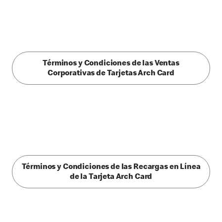
Términos y Condiciones de las Ventas
Corporativas de Tarjetas Arch Card
Términos y Condiciones de las Recargas en Línea
de la Tarjeta Arch Card