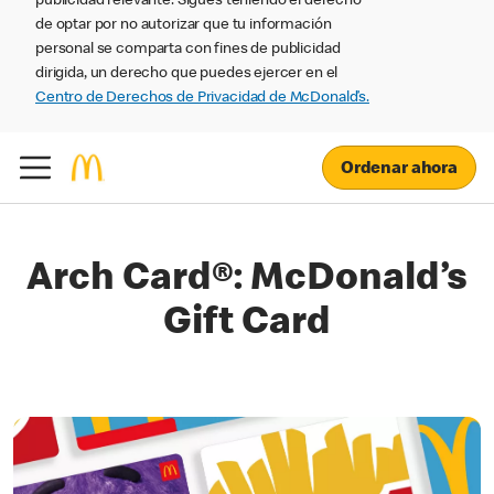
publicidad relevante. Sigues teniendo el derecho
de optar por no autorizar que tu información
personal se comparta con fines de publicidad
dirigida, un derecho que puedes ejercer en el
Centro de Derechos de Privacidad de McDonald’s.
Ordenar ahora
Arch Card®: McDonald’s
Gift Card