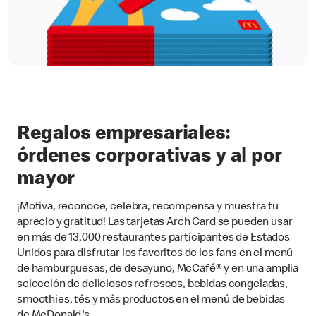
Regalos empresariales:
órdenes corporativas y al por
mayor
¡Motiva, reconoce, celebra, recompensa y muestra tu
aprecio y gratitud! Las tarjetas Arch Card se pueden usar
en más de 13,000 restaurantes participantes de Estados
Unidos para disfrutar los favoritos de los fans en el menú
de hamburguesas, de desayuno, McCafé® y en una amplia
selección de deliciosos refrescos, bebidas congeladas,
smoothies, tés y más productos en el menú de bebidas
de McDonald's.