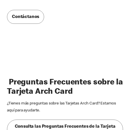
Contáctanos
Preguntas Frecuentes sobre la
Tarjeta Arch Card
¿Tienes más preguntas sobre las Tarjetas Arch Card? Estamos
aquí para ayudarte.
Consulta las Preguntas Frecuentes de la Tarjeta