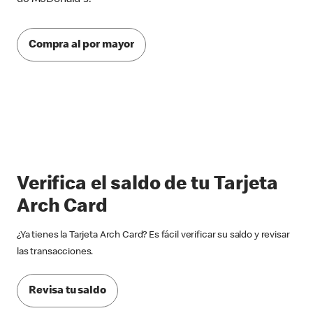
Compra al por mayor
Verifica el saldo de tu Tarjeta
Arch Card
¿Ya tienes la Tarjeta Arch Card? Es fácil verificar su saldo y revisar
las transacciones.
Revisa tu saldo