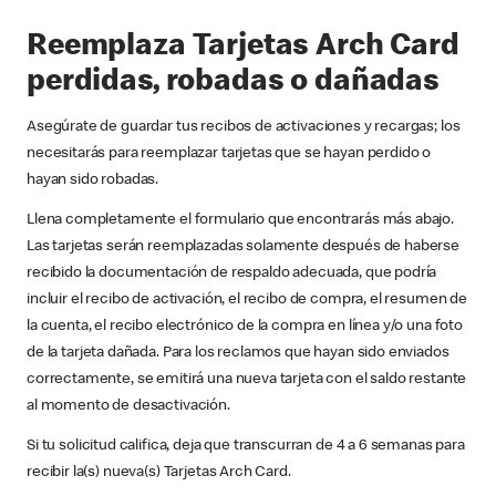
Reemplaza Tarjetas Arch Card
perdidas, robadas o dañadas
Asegúrate de guardar tus recibos de activaciones y recargas; los
necesitarás para reemplazar tarjetas que se hayan perdido o
hayan sido robadas.
Llena completamente el formulario que encontrarás más abajo.
Las tarjetas serán reemplazadas solamente después de haberse
recibido la documentación de respaldo adecuada, que podría
incluir el recibo de activación, el recibo de compra, el resumen de
la cuenta, el recibo electrónico de la compra en línea y/o una foto
de la tarjeta dañada. Para los reclamos que hayan sido enviados
correctamente, se emitirá una nueva tarjeta con el saldo restante
al momento de desactivación.
Si tu solicitud califica, deja que transcurran de 4 a 6 semanas para
recibir la(s) nueva(s) Tarjetas Arch Card.