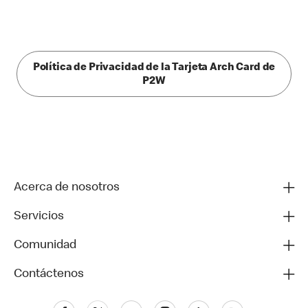
Política de Privacidad de la Tarjeta Arch Card de
P2W
Acerca de nosotros
Servicios
Comunidad
Contáctenos