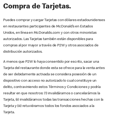
Compra de Tarjetas.
Puedes comprar y cargar Tarjetas con dólares estadounidenses
en restaurantes participantes de McDonald’s en Estados
Unidos, en línea en McDonalds.com y con otros minoristas
autorizados. Las Tarjetas también están disponibles para
compras al por mayor a través de P2W y otros asociados de
distribución autorizados.
A menos que P2W lo haya consentido por escrito, sacar una
Tarjeta del restaurante donde esta se ofrece para la venta antes
de ser debidamente activada se considera posesión de un
dispositivo con acceso no autorizado lo cual constituye un
delito, contraviniendo estos Términos y Condiciones y podría
resultar en que nosotros: (1) invalidáramos o cancelarámos la
Tarjeta, (ii) invalidáramos todas las transacciones hechas con la
Tarjeta y (iii) retuviéramos todos los fondos asociados a la
Tarjeta.