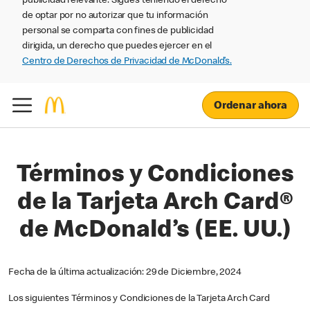
publicidad relevante. Sigues teniendo el derecho
de optar por no autorizar que tu información
personal se comparta con fines de publicidad
dirigida, un derecho que puedes ejercer en el
Centro de Derechos de Privacidad de McDonald’s.
Ordenar ahora
Términos y Condiciones
de la Tarjeta Arch Card®
de McDonald’s (EE. UU.)
Fecha de la última actualización: 29 de Diciembre, 2024
Los siguientes Términos y Condiciones de la Tarjeta Arch Card