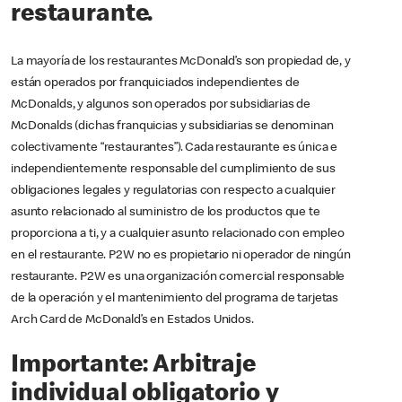
restaurante.
La mayoría de los restaurantes McDonald’s son propiedad de, y
están operados por franquiciados independientes de
McDonalds, y algunos son operados por subsidiarias de
McDonalds (dichas franquicias y subsidiarias se denominan
colectivamente “restaurantes”). Cada restaurante es única e
independientemente responsable del cumplimiento de sus
obligaciones legales y regulatorias con respecto a cualquier
asunto relacionado al suministro de los productos que te
proporciona a ti, y a cualquier asunto relacionado con empleo
en el restaurante. P2W no es propietario ni operador de ningún
restaurante. P2W es una organización comercial responsable
de la operación y el mantenimiento del programa de tarjetas
Arch Card de McDonald’s en Estados Unidos.
Importante: Arbitraje
individual obligatorio y