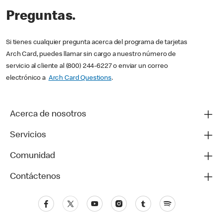
Preguntas.
Si tienes cualquier pregunta acerca del programa de tarjetas
Arch Card, puedes llamar sin cargo a nuestro número de
servicio al cliente al (800) 244-6227 o enviar un correo
electrónico a
Arch Card Questions
.
Acerca de nosotros
Servicios
Comunidad
Contáctenos