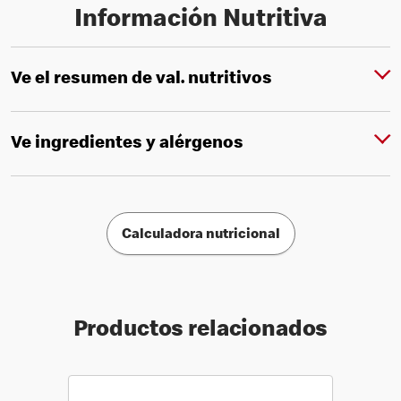
Información Nutritiva
Ve el resumen de val. nutritivos
Ve ingredientes y alérgenos
Calculadora nutricional
Productos relacionados