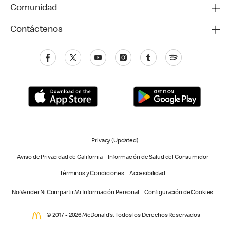
Comunidad
Contáctenos
Privacy (Updated)
Aviso de Privacidad de California
Información de Salud del Consumidor
Términos y Condiciones
Accesibilidad
No Vender Ni Compartir Mi Información Personal
Configuración de Cookies
© 2017 - 2026 McDonald’s. Todos los Derechos Reservados