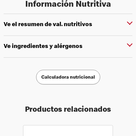
Información Nutritiva
Ve el resumen de val. nutritivos
Ve ingredientes y alérgenos
Calculadora nutricional
Productos relacionados