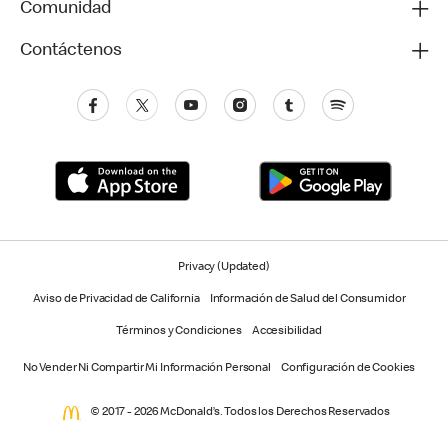
Comunidad
Contáctenos
Privacy (Updated)
Aviso de Privacidad de California
Información de Salud del Consumidor
Términos y Condiciones
Accesibilidad
No Vender Ni Compartir Mi Información Personal
Configuración de Cookies
© 2017 - 2026 McDonald’s. Todos los Derechos Reservados