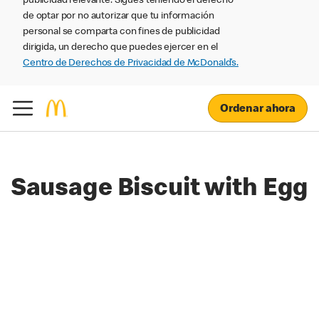
publicidad relevante. Sigues teniendo el derecho
de optar por no autorizar que tu información
personal se comparta con fines de publicidad
dirigida, un derecho que puedes ejercer en el
Centro de Derechos de Privacidad de McDonald’s.
Ordenar ahora
Sausage Biscuit with Egg