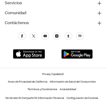
Servicios
Comunidad
Contáctenos
Privacy (Updated)
Aviso de Privacidad de California
Información de Salud del Consumidor
Términos y Condiciones
Accesibilidad
No Vender Ni Compartir Mi Información Personal
Configuración de Cookies