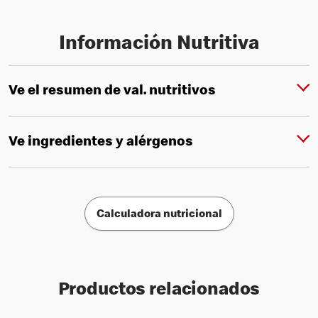
Información Nutritiva
Ve el resumen de val. nutritivos
Ve ingredientes y alérgenos
Calculadora nutricional
Productos relacionados