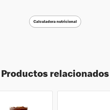
Calculadora nutricional
Productos relacionados