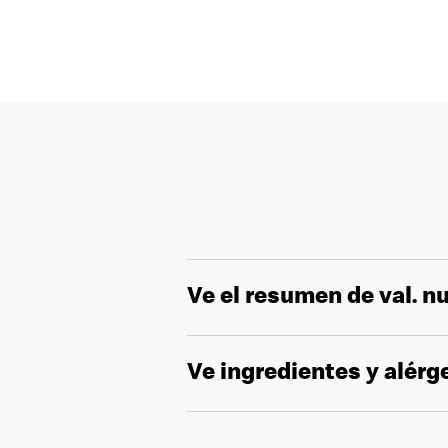
Ve el resumen de val. nu
Ve ingredientes y alér